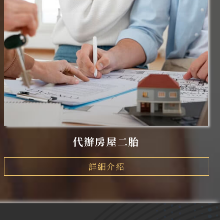
代辦房屋二胎
詳細介紹