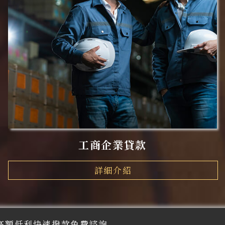
工商企業貸款
詳細介紹
高額低利快速撥款免費諮詢