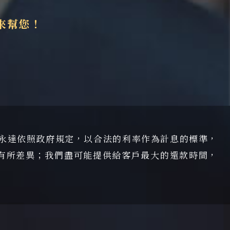
來幫您！
，永達依照政府規定，以合法的利率作為計息的標準，
有所差異；我們盡可能提供給客戶最大的還款時間，