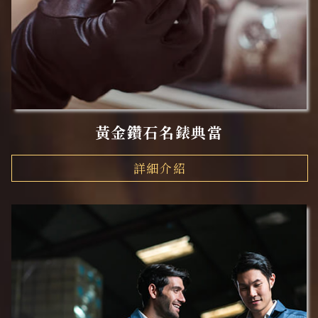
黃金鑽石名錶典當
詳細介紹