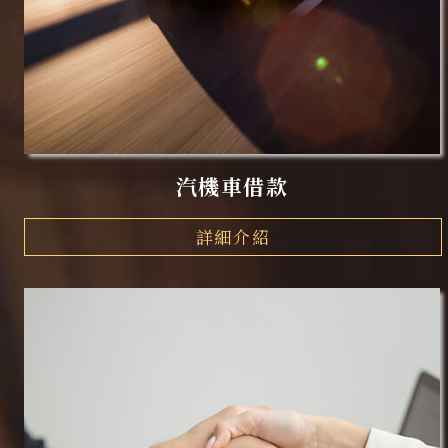
汽機車借款
詳細介紹