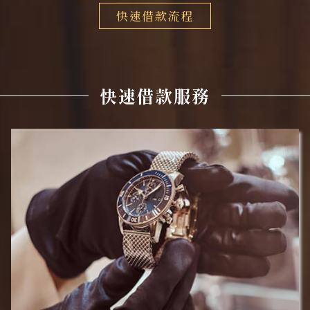
快速借款流程
快速借款服務