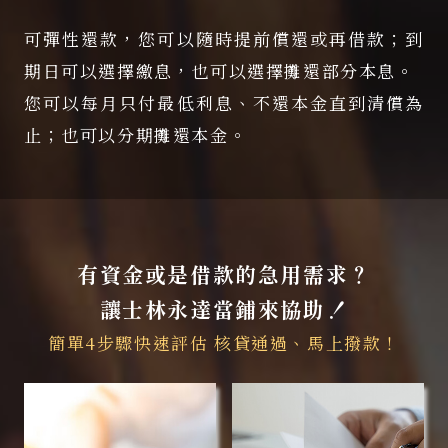
可彈性還款，您可以隨時提前償還或再借款；到
期日可以選擇繳息，也可以選擇攤還部分本息。
您可以每月只付最低利息、不還本金直到清償為
止；也可以分期攤還本金。
有資金或是借款的急用需求？
讓士林永達當鋪來協助！
簡單4步驟快速評估
核貸通過、馬上撥款！