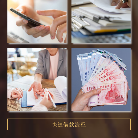
快速借款流程