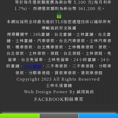
等於每月還款額度應為新台幣 5,100 元(每月利率
1.7%)， 而總還款額則為新台幣 361,200 元。
本網站採用全球最先進的TLS加密處理技術以確保所有
傳輸資訊安全無虞
搜尋關鍵字：24h當舖、台北當舖、士林當舖、台北當
鋪、士林當鋪、汽車借款、台北汽車借款、士林汽車借
款、機車借款、台北機車借款、士林機車借款、借款、
台北借款、士林借款、借錢、台北借錢、士林借錢、免
留車、台北免留車、士林免留車、24小時當舖、24小
時當鋪、
、二手車借款、二手車借錢、分期車
24H當鋪
借款、分期車借錢、貸款車借款、貸款車借錢
Copyright 2023 All Rights Reserved
士林永達當鋪
Web Design Power By
誠翊資訊
FACEBOOK粉絲專頁