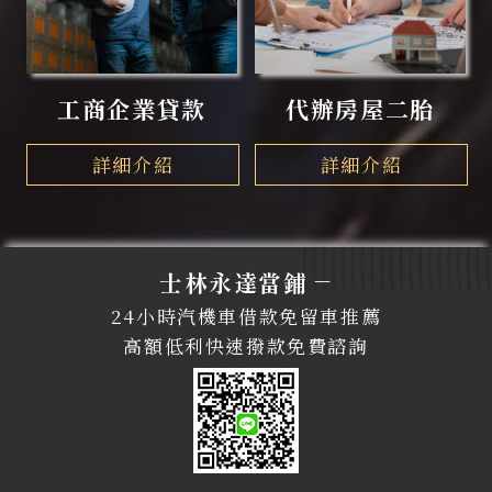
工商企業貸款
代辦房屋二胎
詳細介紹
詳細介紹
—
士林永達當鋪
24小時汽機車借款免留車推薦
高額低利快速撥款免費諮詢