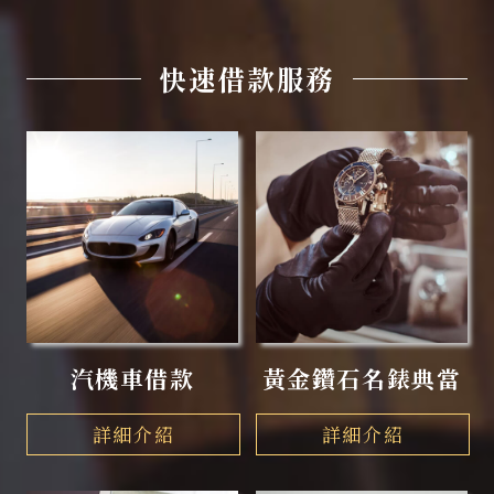
快速借款服務
汽機車借款
黃金鑽石名錶典當
詳細介紹
詳細介紹